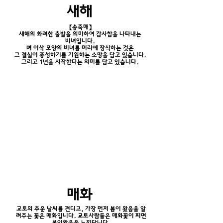
새해
【송죽매】
새해의 화려한 출발을 의미하여 감사함을 나타내는
비녀입니다.
벼 이삭 모양의 비녀를 머리에 장식하는 것은
그 결실이 풍성하기를 기원하는 소망을 담고 있습니다.
그리고 1년을 시작한다는 의미를 담고 있습니다.
매화
교토의 추운 날씨를 견디고, 가장 먼저 봄이 왔음을 알
려주는 꽃은 매화입니다. 교토사람들은 매화꽃이 피면